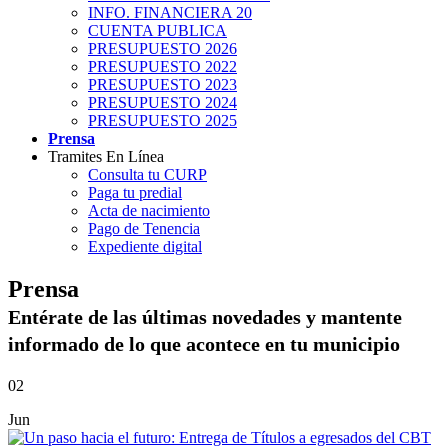
INFO. FINANCIERA 20
CUENTA PUBLICA
PRESUPUESTO 2026
PRESUPUESTO 2022
PRESUPUESTO 2023
PRESUPUESTO 2024
PRESUPUESTO 2025
Prensa
Tramites En Línea
Consulta tu CURP
Paga tu predial
Acta de nacimiento
Pago de Tenencia
Expediente digital
Prensa
Entérate de las últimas novedades y mantente
informado de lo que acontece en tu municipio
02
Jun