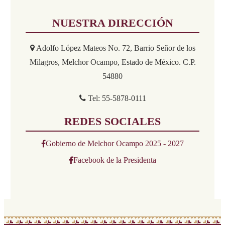
NUESTRA DIRECCIÓN
Adolfo López Mateos No. 72, Barrio Señor de los
Milagros, Melchor Ocampo, Estado de México. C.P.
54880
Tel: 55-5878-0111
REDES SOCIALES
Gobierno de Melchor Ocampo 2025 - 2027
Facebook de la Presidenta