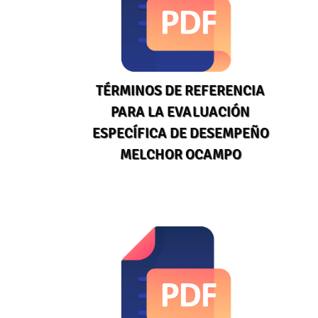
TÉRMINOS DE REFERENCIA
PARA LA EVALUACIÓN
ESPECÍFICA DE DESEMPEÑO
MELCHOR OCAMPO