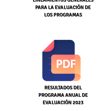
PARA LA EVALUACIÓN DE
LOS PROGRAMAS
RESULTADOS DEL
PROGRAMA ANUAL DE
EVALUACIÓN 2023