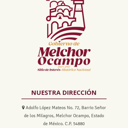
NUESTRA DIRECCIÓN
Adolfo López Mateos No. 72, Barrio Señor
de los Milagros, Melchor Ocampo, Estado
de México. C.P. 54880