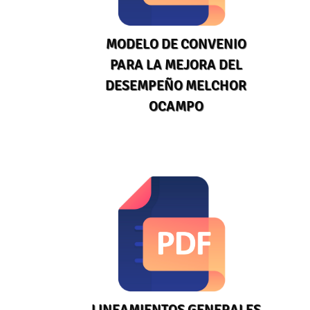
MODELO DE CONVENIO
PARA LA MEJORA DEL
DESEMPEÑO MELCHOR
OCAMPO
LINEAMIENTOS GENERALES