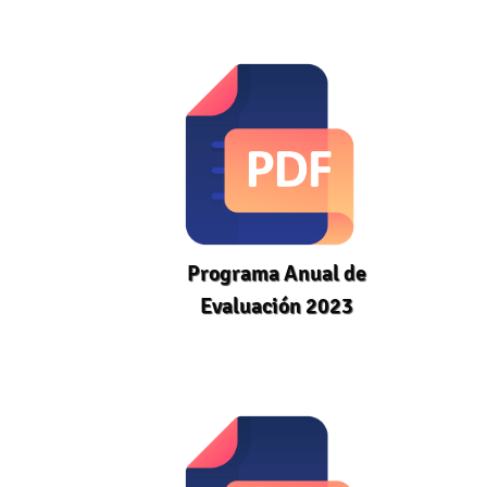
Programa Anual de
Evaluación 2023