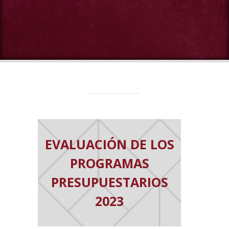
EVALUACIÓN DE LOS
PROGRAMAS
PRESUPUESTARIOS
2023