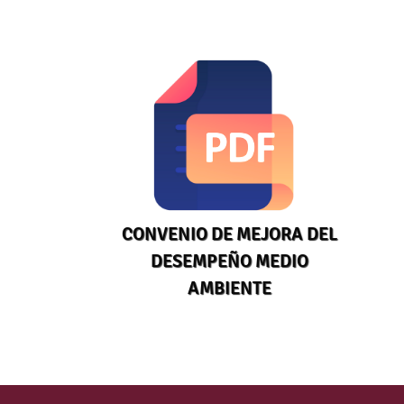
CONVENIO DE MEJORA DEL
DESEMPEÑO MEDIO
AMBIENTE