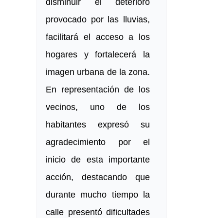
disminuir el deterioro
provocado por las lluvias,
facilitará el acceso a los
hogares y fortalecerá la
imagen urbana de la zona.
En representación de los
vecinos, uno de los
habitantes expresó su
agradecimiento por el
inicio de esta importante
acción, destacando que
durante mucho tiempo la
calle presentó dificultades