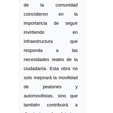
de la comunidad
coincidieron en la
importancia de seguir
invirtiendo en
infraestructura que
responda a las
necesidades reales de la
ciudadanía. Esta obra no
solo mejorará la movilidad
de peatones y
automovilistas, sino que
también contribuirá a