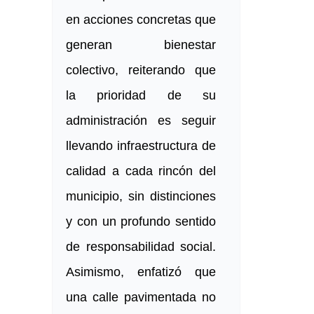
en acciones concretas que
generan bienestar
colectivo, reiterando que
la prioridad de su
administración es seguir
llevando infraestructura de
calidad a cada rincón del
municipio, sin distinciones
y con un profundo sentido
de responsabilidad social.
Asimismo, enfatizó que
una calle pavimentada no