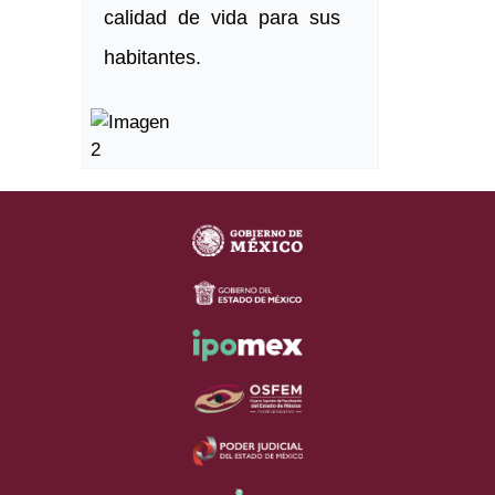
calidad de vida para sus
habitantes.