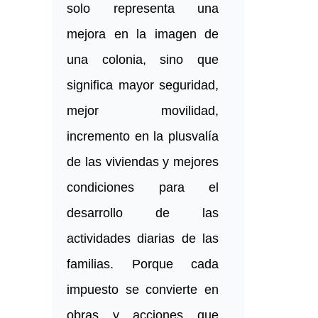
solo representa una
mejora en la imagen de
una colonia, sino que
significa mayor seguridad,
mejor movilidad,
incremento en la plusvalía
de las viviendas y mejores
condiciones para el
desarrollo de las
actividades diarias de las
familias. Porque cada
impuesto se convierte en
obras y acciones que