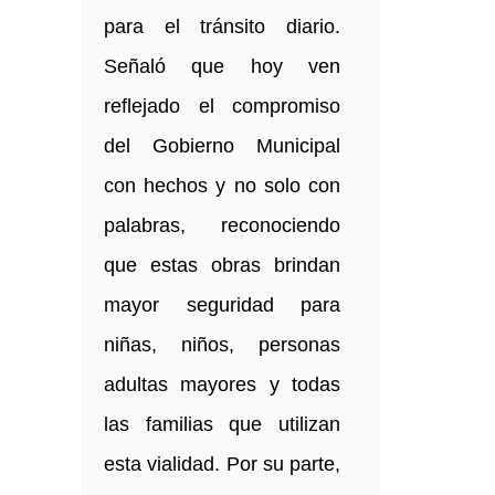
para el tránsito diario.
Señaló que hoy ven
reflejado el compromiso
del Gobierno Municipal
con hechos y no solo con
palabras, reconociendo
que estas obras brindan
mayor seguridad para
niñas, niños, personas
adultas mayores y todas
las familias que utilizan
esta vialidad. Por su parte,