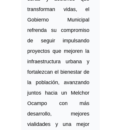
transforman vidas, el
Gobierno Municipal
refrenda su compromiso
de seguir impulsando
proyectos que mejoren la
infraestructura urbana y
fortalezcan el bienestar de
la población, avanzando
juntos hacia un Melchor
Ocampo con más
desarrollo, mejores
vialidades y una mejor