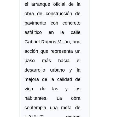
el arranque oficial de la
obra de construcción de
pavimento con concreto
asfáltico en la calle
Gabriel Ramos Millán, una
acción que representa un
paso más hacia el
desarrollo urbano y la
mejora de la calidad de
vida de las y los
habitantes. La obra
contempla una meta de