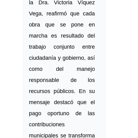
la Dra. Victoria Víquez
Vega, reafirmó que cada
obra que se pone en
marcha es resultado del
trabajo conjunto entre
ciudadanía y gobierno, así
como del manejo
responsable de los
recursos públicos. En su
mensaje destacó que el
pago oportuno de las
contribuciones
municipales se transforma