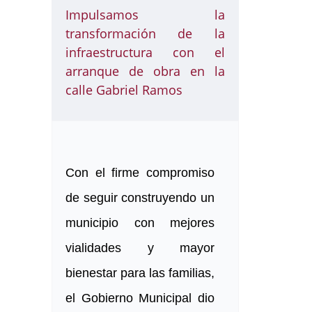
Impulsamos la
transformación de la
infraestructura con el
arranque de obra en la
calle Gabriel Ramos
Con el firme compromiso
de seguir construyendo un
municipio con mejores
vialidades y mayor
bienestar para las familias,
el Gobierno Municipal dio