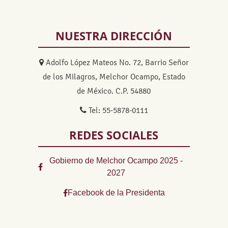
NUESTRA DIRECCIÓN
Adolfo López Mateos No. 72, Barrio Señor
de los Milagros, Melchor Ocampo, Estado
de México. C.P. 54880
Tel: 55-5878-0111
REDES SOCIALES
Gobierno de Melchor Ocampo 2025 -
2027
Facebook de la Presidenta