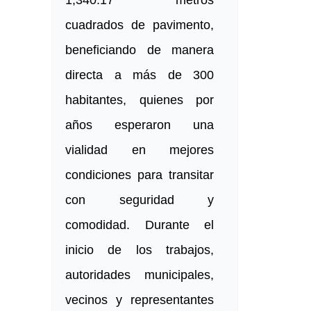
1,340.17 metros
cuadrados de pavimento,
beneficiando de manera
directa a más de 300
habitantes, quienes por
años esperaron una
vialidad en mejores
condiciones para transitar
con seguridad y
comodidad. Durante el
inicio de los trabajos,
autoridades municipales,
vecinos y representantes