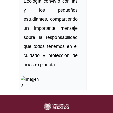
Ecología convivió con las
y los pequeños
estudiantes, compartiendo
un importante mensaje
sobre la responsabilidad
que todos tenemos en el
cuidado y protección de
nuestro planeta.