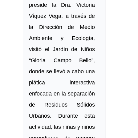
preside la Dra. Victoria
Víquez Vega, a través de
la Dirección de Medio
Ambiente y Ecología,
visitó el Jardín de Niños
“Gloria Campo Bello”,
donde se llevó a cabo una
plática interactiva
enfocada en la separación
de Residuos Sólidos
Urbanos. Durante esta
actividad, las niñas y niños