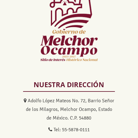
NUESTRA DIRECCIÓN
Adolfo López Mateos No. 72, Barrio Señor
de los Milagros, Melchor Ocampo, Estado
de México. C.P. 54880
Tel: 55-5878-0111