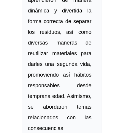
aprendieron de manera
dinámica y divertida la
forma correcta de separar
los residuos, así como
diversas maneras de
reutilizar materiales para
darles una segunda vida,
promoviendo así hábitos
responsables desde
temprana edad. Asimismo,
se abordaron temas
relacionados con las
consecuencias