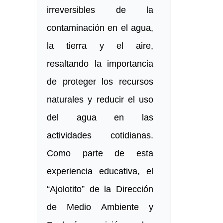
irreversibles de la
contaminación en el agua,
la tierra y el aire,
resaltando la importancia
de proteger los recursos
naturales y reducir el uso
del agua en las
actividades cotidianas.
Como parte de esta
experiencia educativa, el
“Ajolotito” de la Dirección
de Medio Ambiente y