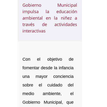
Gobierno Municipal
impulsa la educación
ambiental en la niñez a
través de actividades
interactivas
Con el objetivo de
fomentar desde la infancia
una mayor conciencia
sobre el cuidado del
medio ambiente, el
Gobierno Municipal, que