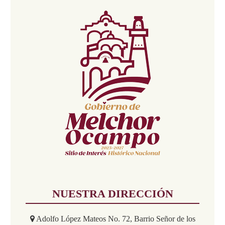
NUESTRA DIRECCIÓN
Adolfo López Mateos No. 72, Barrio Señor de los