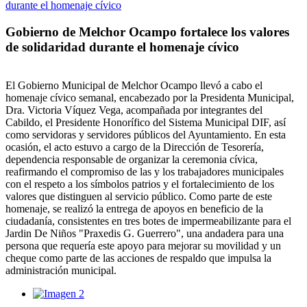
Gobierno de Melchor Ocampo fortalece los valores
de solidaridad durante el homenaje cívico
El Gobierno Municipal de Melchor Ocampo llevó a cabo el
homenaje cívico semanal, encabezado por la Presidenta Municipal,
Dra. Victoria Víquez Vega, acompañada por integrantes del
Cabildo, el Presidente Honorífico del Sistema Municipal DIF, así
como servidoras y servidores públicos del Ayuntamiento. En esta
ocasión, el acto estuvo a cargo de la Dirección de Tesorería,
dependencia responsable de organizar la ceremonia cívica,
reafirmando el compromiso de las y los trabajadores municipales
con el respeto a los símbolos patrios y el fortalecimiento de los
valores que distinguen al servicio público. Como parte de este
homenaje, se realizó la entrega de apoyos en beneficio de la
ciudadanía, consistentes en tres botes de impermeabilizante para el
Jardin De Niños "Praxedis G. Guerrero", una andadera para una
persona que requería este apoyo para mejorar su movilidad y un
cheque como parte de las acciones de respaldo que impulsa la
administración municipal.