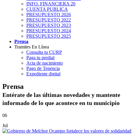
INFO. FINANCIERA 20
CUENTA PUBLICA
PRESUPUESTO 2026
PRESUPUESTO 2022
PRESUPUESTO 2023
PRESUPUESTO 2024
PRESUPUESTO 2025
Prensa
Tramites En Línea
Consulta tu CURP
Paga tu predial
Acta de nacimiento
Pago de Tenencia
Expediente digital
Prensa
Entérate de las últimas novedades y mantente
informado de lo que acontece en tu municipio
06
Jul