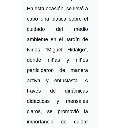
En esta ocasión, se llevó a
cabo una plática sobre el
cuidado del medio
ambiente en el Jardín de
Niños “Miguel Hidalgo”,
donde niñas y niños
participaron de manera
activa y entusiasta. A
través de dinámicas
didácticas y mensajes
claros, se promovió la
importancia de cuidar