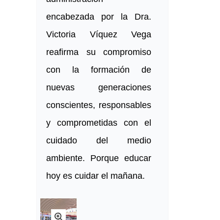
encabezada por la Dra.
Victoria Víquez Vega
reafirma su compromiso
con la formación de
nuevas generaciones
conscientes, responsables
y comprometidas con el
cuidado del medio
ambiente. Porque educar
hoy es cuidar el mañana.