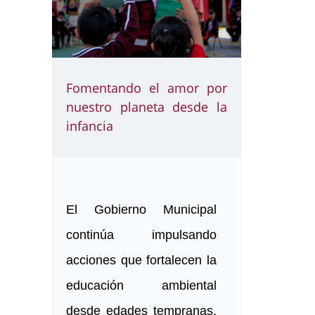
Fomentando el amor por
nuestro planeta desde la
infancia
El Gobierno Municipal
continúa impulsando
acciones que fortalecen la
educación ambiental
desde edades tempranas.