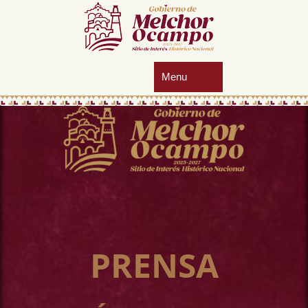
PRENSA