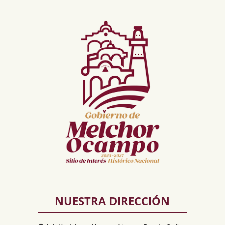
NUESTRA DIRECCIÓN