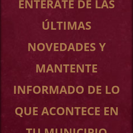
ENTÉRATE DE LAS
ÚLTIMAS
NOVEDADES Y
MANTENTE
INFORMADO DE LO
QUE ACONTECE EN
TU MUNICIPIO