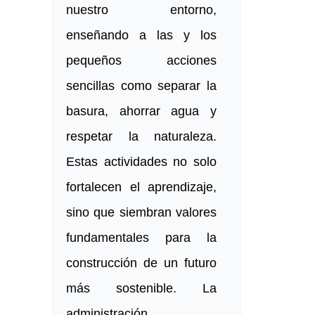
nuestro entorno,
enseñando a las y los
pequeños acciones
sencillas como separar la
basura, ahorrar agua y
respetar la naturaleza.
Estas actividades no solo
fortalecen el aprendizaje,
sino que siembran valores
fundamentales para la
construcción de un futuro
más sostenible. La
administración