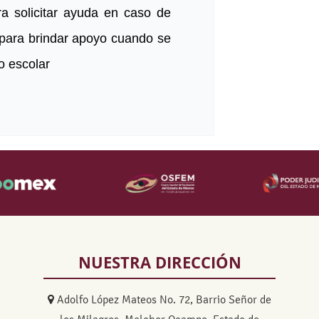
ra solicitar ayuda en caso de
 para brindar apoyo cuando se
o escolar
NUESTRA DIRECCIÓN
Adolfo López Mateos No. 72, Barrio Señor de