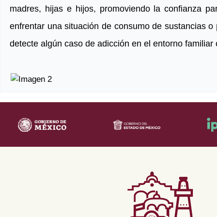
madres, hijas e hijos, promoviendo la confianza pa
enfrentar una situación de consumo de sustancias o
detecte algún caso de adicción en el entorno familiar 