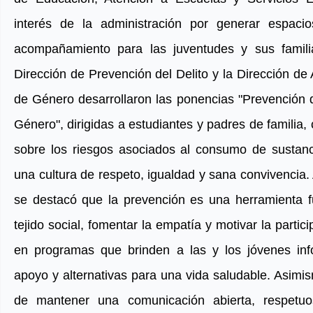
interés de la administración por generar espacio
acompañamiento para las juventudes y sus familia
Dirección de Prevención del Delito y la Dirección de
de Género desarrollaron las ponencias "Prevención d
Género", dirigidas a estudiantes y padres de familia, 
sobre los riesgos asociados al consumo de sustanc
una cultura de respeto, igualdad y sana convivencia. 
se destacó que la prevención es una herramienta fu
tejido social, fomentar la empatía y motivar la parti
en programas que brinden a las y los jóvenes inf
apoyo y alternativas para una vida saludable. Asimis
de mantener una comunicación abierta, respetuo