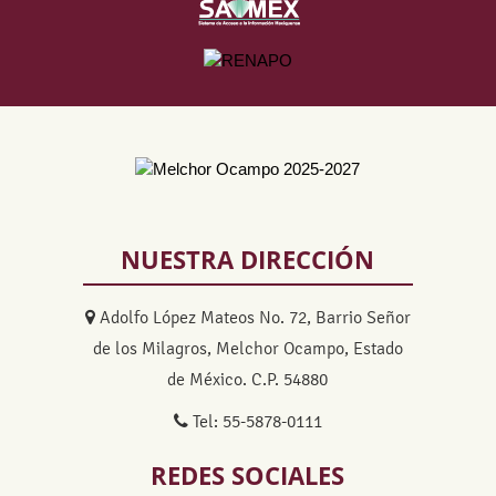
NUESTRA DIRECCIÓN
Adolfo López Mateos No. 72, Barrio Señor
de los Milagros, Melchor Ocampo, Estado
de México. C.P. 54880
Tel: 55-5878-0111
REDES SOCIALES