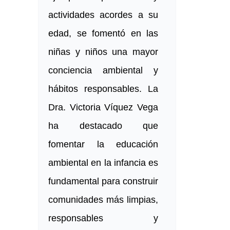
actividades acordes a su
edad, se fomentó en las
niñas y niños una mayor
conciencia ambiental y
hábitos responsables. La
Dra. Victoria Víquez Vega
ha destacado que
fomentar la educación
ambiental en la infancia es
fundamental para construir
comunidades más limpias,
responsables y