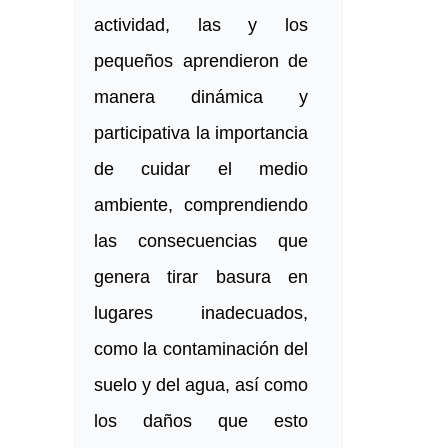
actividad, las y los
pequeños aprendieron de
manera dinámica y
participativa la importancia
de cuidar el medio
ambiente, comprendiendo
las consecuencias que
genera tirar basura en
lugares inadecuados,
como la contaminación del
suelo y del agua, así como
los daños que esto