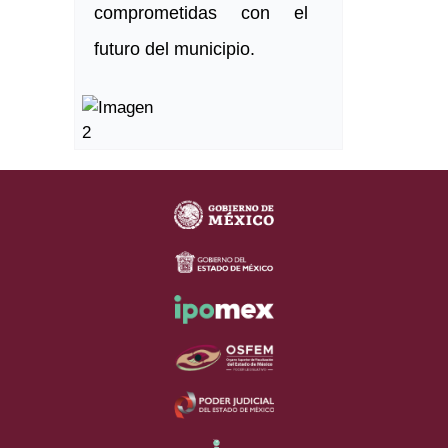
comprometidas con el
futuro del municipio.