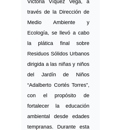
Victoria Víquez Vega, a
través de la Dirección de
Medio Ambiente y
Ecología, se llevó a cabo
la plática final sobre
Residuos Sólidos Urbanos
dirigida a las niñas y niños
del Jardín de Niños
“Adalberto Cortés Torres”,
con el propósito de
fortalecer la educación
ambiental desde edades
tempranas. Durante esta