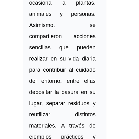
ocasiona a plantas,
animales y personas.
Asimismo, se
compartieron acciones
sencillas que pueden
realizar en su vida diaria
para contribuir al cuidado
del entorno, entre ellas
depositar la basura en su
lugar, separar residuos y
reutilizar distintos
materiales. A través de
ejemplos prácticos y