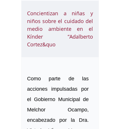
Concientizan a niñas y
niños sobre el cuidado del
medio ambiente en el
Kínder “Adalberto
Cortez&quo
Como parte de las
acciones impulsadas por
el Gobierno Municipal de
Melchor Ocampo,
encabezado por la Dra.