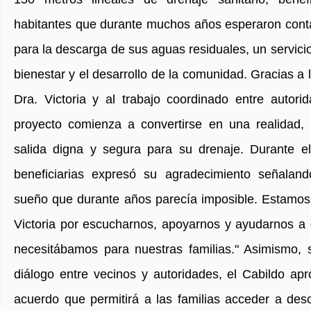
habitantes que durante muchos años esperaron cont
para la descarga de sus aguas residuales, un servicio
bienestar y el desarrollo de la comunidad. Gracias a 
Dra. Victoria y al trabajo coordinado entre autori
proyecto comienza a convertirse en una realidad, 
salida digna y segura para su drenaje. Durante e
beneficiarias expresó su agradecimiento señala
sueño que durante años parecía imposible. Estamos
Victoria por escucharnos, apoyarnos y ayudarnos a 
necesitábamos para nuestras familias." Asimismo, 
diálogo entre vecinos y autoridades, el Cabildo ap
acuerdo que permitirá a las familias acceder a des