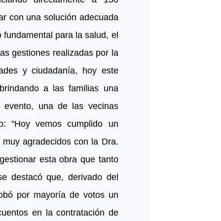
ar con una solución adecuada
 fundamental para la salud, el
las gestiones realizadas por la
dades y ciudadanía, hoy este
brindando a las familias una
l evento, una de las vecinas
ndo: "Hoy vemos cumplido un
 muy agradecidos con la Dra.
gestionar esta obra que tanto
se destacó que, derivado del
robó por mayoría de votos un
cuentos en la contratación de