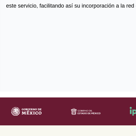
este servicio, facilitando así su incorporación a la red