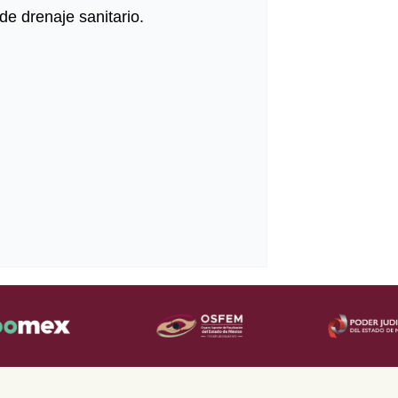
 de drenaje sanitario.