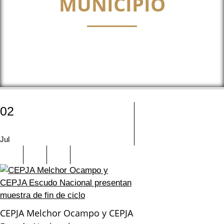
MUNICIPIO
02
Jul
CEPJA Melchor Ocampo y CEPJA