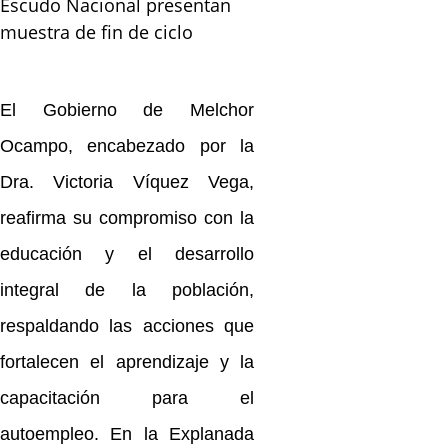
Escudo Nacional presentan
muestra de fin de ciclo
El Gobierno de Melchor
Ocampo, encabezado por la
Dra. Victoria Víquez Vega,
reafirma su compromiso con la
educación y el desarrollo
integral de la población,
respaldando las acciones que
fortalecen el aprendizaje y la
capacitación para el
autoempleo. En la Explanada