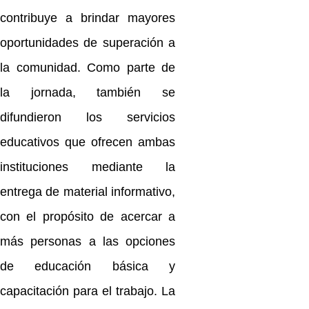
contribuye a brindar mayores
oportunidades de superación a
la comunidad. Como parte de
la jornada, también se
difundieron los servicios
educativos que ofrecen ambas
instituciones mediante la
entrega de material informativo,
con el propósito de acercar a
más personas a las opciones
de educación básica y
capacitación para el trabajo. La