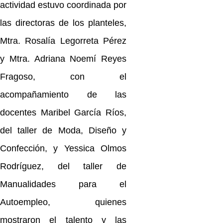
actividad estuvo coordinada por
las directoras de los planteles,
Mtra. Rosalía Legorreta Pérez
y Mtra. Adriana Noemí Reyes
Fragoso, con el
acompañamiento de las
docentes Maribel García Ríos,
del taller de Moda, Diseño y
Confección, y Yessica Olmos
Rodríguez, del taller de
Manualidades para el
Autoempleo, quienes
mostraron el talento y las