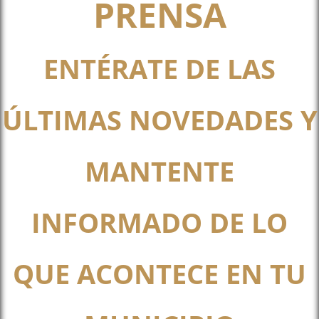
PRENSA
ENTÉRATE DE LAS
ÚLTIMAS NOVEDADES Y
MANTENTE
INFORMADO DE LO
QUE ACONTECE EN TU