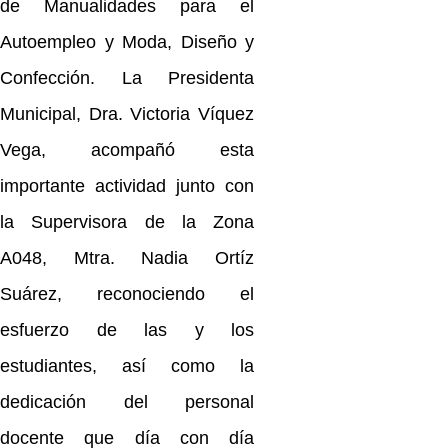
de Manualidades para el
Autoempleo y Moda, Diseño y
Confección. La Presidenta
Municipal, Dra. Victoria Víquez
Vega, acompañó esta
importante actividad junto con
la Supervisora de la Zona
A048, Mtra. Nadia Ortíz
Suárez, reconociendo el
esfuerzo de las y los
estudiantes, así como la
dedicación del personal
docente que día con día