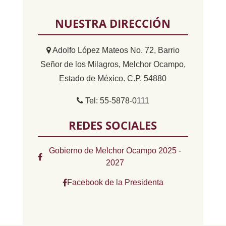
NUESTRA DIRECCIÓN
Adolfo López Mateos No. 72, Barrio
Señor de los Milagros, Melchor Ocampo,
Estado de México. C.P. 54880
Tel: 55-5878-0111
REDES SOCIALES
Gobierno de Melchor Ocampo 2025 -
2027
Facebook de la Presidenta