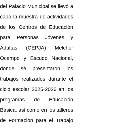
del Palacio Municipal se llevó a
cabo la muestra de actividades
de los Centros de Educación
para Personas Jóvenes y
Adultas (CEPJA) Melchor
Ocampo y Escudo Nacional,
donde se presentaron los
trabajos realizados durante el
ciclo escolar 2025-2026 en los
programas de Educación
Básica, así como en los talleres
de Formación para el Trabajo