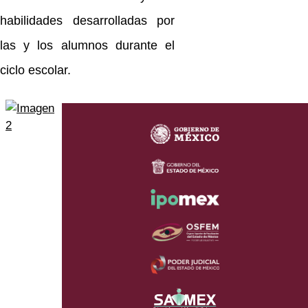
habilidades desarrolladas por
las y los alumnos durante el
ciclo escolar.